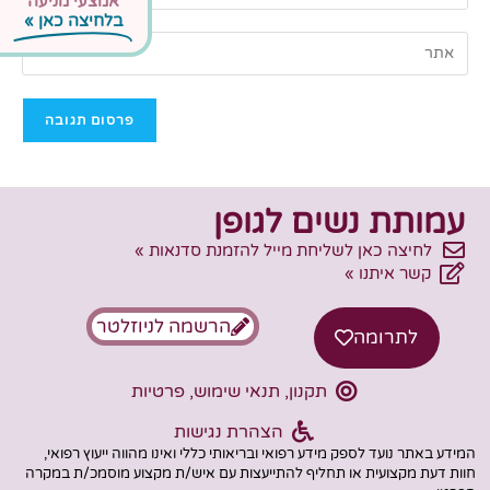
אמצעי מניעה
בלחיצה כאן »
עמותת נשים לגופן
לחיצה כאן לשליחת מייל להזמנת סדנאות »
קשר איתנו »
הרשמה לניוזלטר
לתרומה
תקנון, תנאי שימוש, פרטיות
הצהרת נגישות
המידע באתר נועד לספק מידע רפואי ובריאותי כללי ואינו מהווה ייעוץ רפואי,
חוות דעת מקצועית או תחליף להתייעצות עם איש/ת מקצוע מוסמכ/ת במקרה