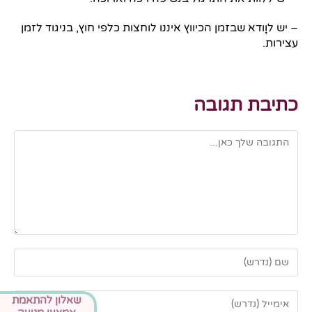
– יש לוָודא שבזמן הכיווץ איננו לוחצות כלפי חוץ, בניגוד לזמן
עצירות.
כתיבת תגובה
שאלון להתאמת