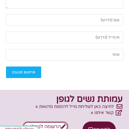
עמותת נשים לגופן
לחיצה כאן לשליחת מייל להזמנת סדנאות »
קשר איתנו »
הרשמה לניוזלטר