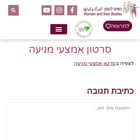
לתוכן
לתרומה
סרטון אמצעי מניעה
לצפיה ב
סרטון אמצעי מניעה
כתיבת תגובה