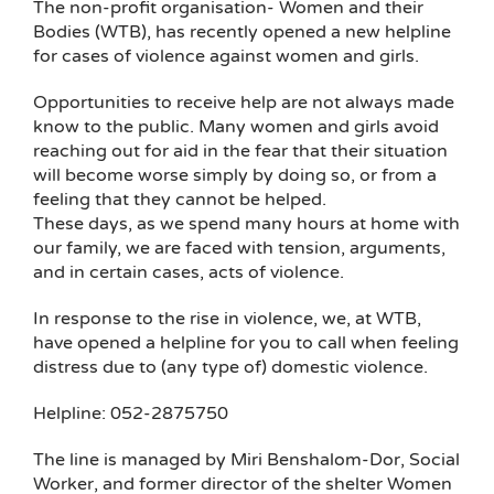
The non-profit organisation- Women and their
Bodies (WTB), has recently opened a new helpline
for cases of violence against women and girls.
Opportunities to receive help are not always made
know to the public. Many women and girls avoid
reaching out for aid in the fear that their situation
will become worse simply by doing so, or from a
feeling that they cannot be helped.
These days, as we spend many hours at home with
our family, we are faced with tension, arguments,
and in certain cases, acts of violence.
In response to the rise in violence, we, at WTB,
have opened a helpline for you to call when feeling
distress due to (any type of) domestic violence.
Helpline: 052-2875750
The line is managed by Miri Benshalom-Dor, Social
Worker, and former director of the shelter Women