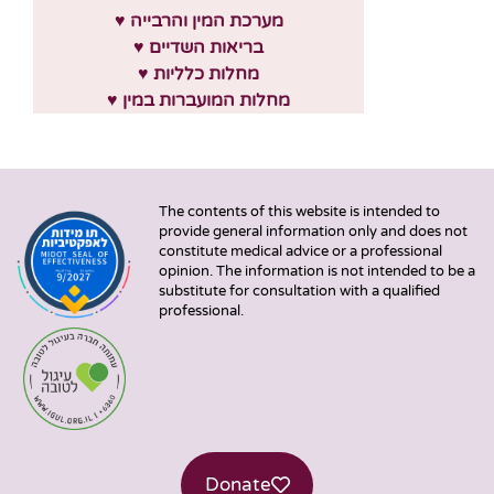
♥ מערכת המין והרבייה
♥ בריאות השדיים
♥ מחלות כלליות
♥ מחלות המועברות במין
The contents of this website is intended to
provide general information only and does not
constitute medical advice or a professional
opinion. The information is not intended to be a
substitute for consultation with a qualified
professional.
Donate