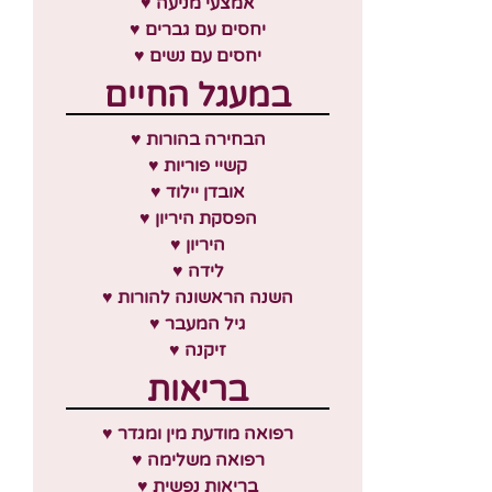
♥ אמצעי מניעה
♥ יחסים עם גברים
♥ יחסים עם נשים
במעגל החיים
♥ הבחירה בהורות
♥ קשיי פוריות
♥ אובדן יילוד
♥ הפסקת היריון
♥ היריון
♥ לידה
♥ השנה הראשונה להורות
♥ גיל המעבר
♥ זיקנה
בריאות
♥ רפואה מודעת מין ומגדר
♥ רפואה משלימה
♥ בריאות נפשית