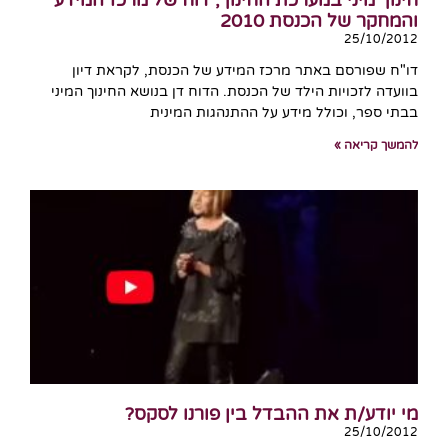
והמחקר של הכנסת 2010
25/10/2012
דו"ח שפורסם באתר מרכז המידע של הכנסת, לקראת דיון
בוועדה לזכויות הילד של הכנסת. הדוח דן בנושא החינוך המיני
בבתי ספר, וכולל מידע על ההתנהגות המינית
להמשך קריאה »
מי יודע/ת את ההבדל בין פורנו לסקס?
25/10/2012