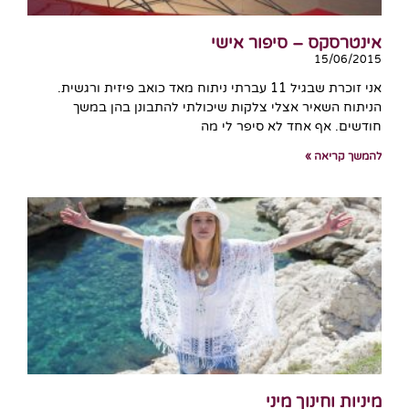
אינטרסקס – סיפור אישי
15/06/2015
אני זוכרת שבגיל 11 עברתי ניתוח מאד כואב פיזית ורגשית.
הניתוח השאיר אצלי צלקות שיכולתי להתבונן בהן במשך
חודשים. אף אחד לא סיפר לי מה
להמשך קריאה »
מיניות וחינוך מיני