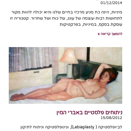
01/12/2014
מיניות, הינה כח מניע מרכזי בחיים שלנו והיא יכולה להוות מקור
לתחושות רבות-עוצמה של עונג, של כוח ושל שחרור. קטגוריה זו
עוסקת בסקס, במיניות, בפרקטיקות
להמשך קריאה »
ניתוחים פלסטיים באברי המין
15/08/2012
לביופלסטיקה ( Labiaplasty), וגינופלסטיקה וניתוח לתיקון