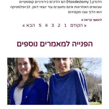
הדגדגן ( Hoodectomy) הם הליכים כירורגיים קוסמטיים
שבשנים האחרונות אינם נחשבים עוד יוצאי דופן. לביופלסטיקה
הוא הליך שבו מקטינים
להמשך קריאה »
« הקודם
1
2
3
4
5
הבא »
הפנייה למאמרים נוספים