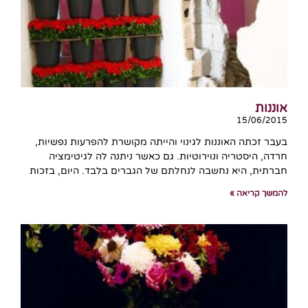
אוננות
15/06/2015
בעבר זכתה האוננות לגינוי והייתה מקושרת להפרעות נפשיות,
חרדה, היסטריה ונוירוטיות. גם כאשר ניתנה לה לגיטימציה
חברתית, היא נחשבה לנחלתם של הגברים בלבד. היום, בזכות
להמשך קריאה »