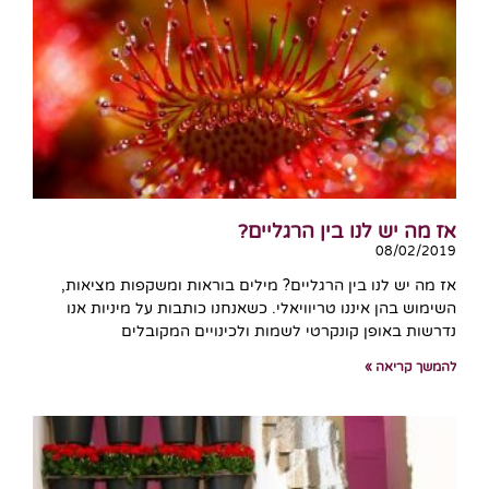
אז מה יש לנו בין הרגליים?
08/02/2019
אז מה יש לנו בין הרגליים? מילים בוראות ומשקפות מציאות,
השימוש בהן איננו טריוויאלי. כשאנחנו כותבות על מיניות אנו
נדרשות באופן קונקרטי לשמות ולכינויים המקובלים
להמשך קריאה »