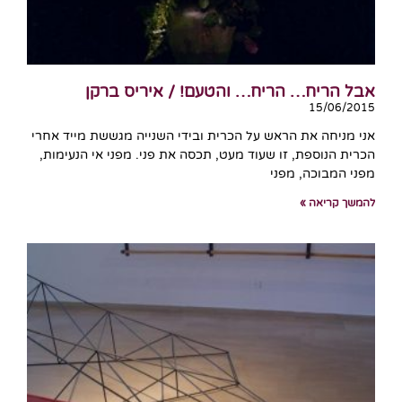
אבל הריח… הריח… והטעם! / איריס ברקן
15/06/2015
אני מניחה את הראש על הכרית ובידי השנייה מגששת מייד אחרי
הכרית הנוספת, זו שעוד מעט, תכסה את פני. מפני אי הנעימות,
מפני המבוכה, מפני
להמשך קריאה »