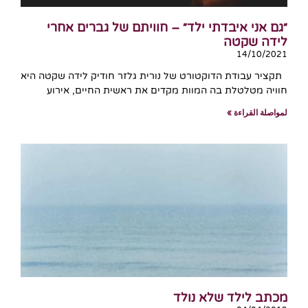
״גם אני איבדתי ילד״ – חוויתם של גברים אחרי
לידה שקטה
14/10/2021
תקציר עבודת הדוקטורט של נורית גלזר חודיק לידה שקטה היא
חוויה מטלטלת בה המוות מקדים את ראשית החיים, אירוע
لمواصلة القراءة »
מכתב לילד שלא נולד