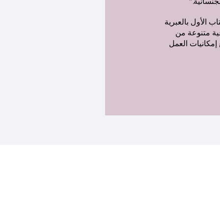
جنسانية.”
 الكتاب الأول بالعبرية
ية متنوعة من
إمكانيات العمل