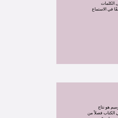
ى الكلمات
ًا في الاستماع
ميم هو نتاج
أن تجد في الكتاب فصلاً من