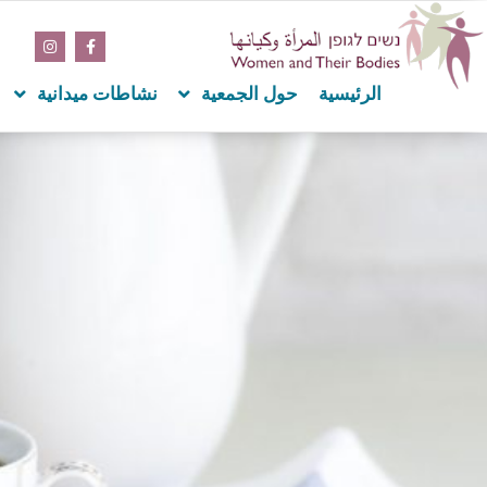
content
الرئيسية
حول الجمعية
نشاطات ميدانية