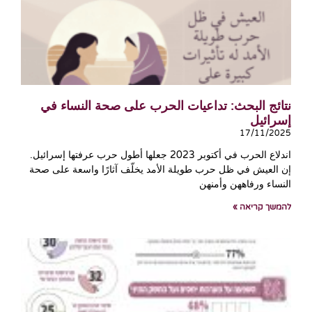
نتائج البحث: تداعيات الحرب على صحة النساء في
إسرائيل
17/11/2025
اندلاع الحرب في أكتوبر 2023 جعلها أطول حرب عرفتها إسرائيل.
إن العيش في ظل حرب طويلة الأمد يخلّف آثارًا واسعة على صحة
النساء ورفاههن وأمنهن
להמשך קריאה »