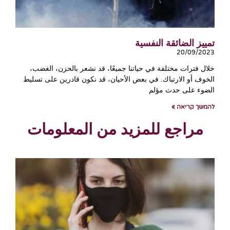
تمييز الضائقة النفسية
20/09/2023
خلال فترات مختلفة في حياتنا جميعًا، قد نشعر بالحزن، الغضب،
الخوف أو الارتباك. في بعض الأحيان، قد نكون قادرين على تسليط
الضوء على حدث مؤلم
להמשך קריאה »
مراجع للمزيد من المعلومات