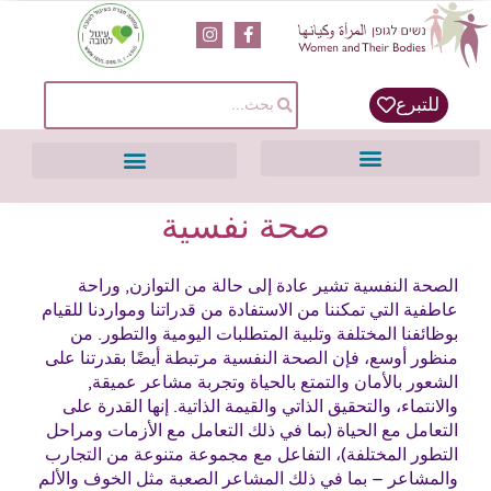
content
للتبرع
صحة نفسية
الصحة النفسية تشير عادة إلى حالة من التوازن, وراحة
عاطفية التي تمكننا من الاستفادة من قدراتنا ومواردنا للقيام
بوظائفنا المختلفة وتلبية المتطلبات اليومية والتطور. من
منظور أوسع، فإن الصحة النفسية مرتبطة أيضًا بقدرتنا على
الشعور بالأمان والتمتع بالحياة وتجربة مشاعر عميقة,
والانتماء، والتحقيق الذاتي والقيمة الذاتية. إنها القدرة على
التعامل مع الحياة (بما في ذلك التعامل مع الأزمات ومراحل
التطور المختلفة)، التفاعل مع مجموعة متنوعة من التجارب
والمشاعر – بما في ذلك المشاعر الصعبة مثل الخوف والألم