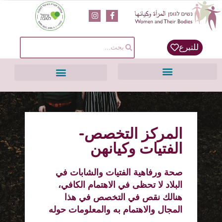
content
للتبرع
المركز التخصص-
الفتيات وكيانهن
صحة ورفاهية الفتيات والشابات في
البلاد لا تحظى في الاهتمام الكافي،
هنالك نقص في التخصص في هذا
المجال والاهتمام به والمعلومات حوله