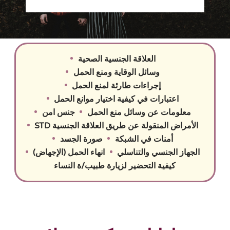
العلاقة الجنسية الصحية
وسائل الوقاية ومنع الحمل
إجراءات طارئة لمنع الحمل
اعتبارات في كيفية اختيار موانع الحمل
معلومات عن وسائل منع الحمل
جنس امن
الأمراض المنقولة عن طريق العلاقة الجنسية STD
أمنات في الشبكة
صورة الجسد
الجهاز الجنسي والتناسلي
انهاء الحمل (الإجهاض)
كيفية التحضير لزيارة طبيب/ة النساء