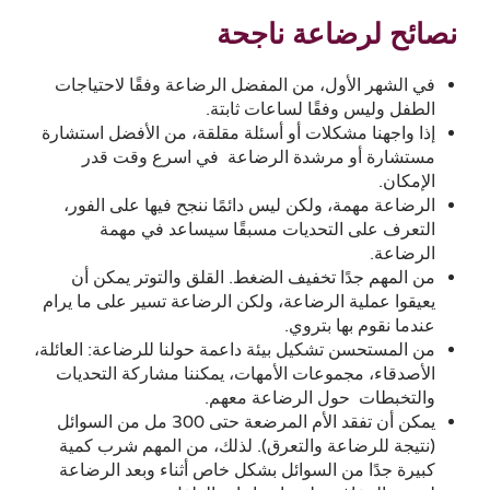
نصائح لرضاعة ناجحة
في الشهر الأول، من المفضل الرضاعة وفقًا لاحتياجات
الطفل وليس وفقًا لساعات ثابتة.
إذا واجهنا مشكلات أو أسئلة مقلقة، من الأفضل استشارة
مستشارة أو مرشدة الرضاعة في اسرع وقت قدر
الإمكان.
الرضاعة مهمة، ولكن ليس دائمًا ننجح فيها على الفور،
التعرف على التحديات مسبقًا سيساعد في مهمة
الرضاعة.
من المهم جدًا تخفيف الضغط. القلق والتوتر يمكن أن
يعيقوا عملية الرضاعة، ولكن الرضاعة تسير على ما يرام
عندما نقوم بها بتروي.
من المستحسن تشكيل بيئة داعمة حولنا للرضاعة: العائلة،
الأصدقاء، مجموعات الأمهات، يمكننا مشاركة التحديات
والتخبطات حول الرضاعة معهم.
يمكن أن تفقد الأم المرضعة حتى 300 مل من السوائل
(نتيجة للرضاعة والتعرق). لذلك، من المهم شرب كمية
كبيرة جدًا من السوائل بشكل خاص أثناء وبعد الرضاعة