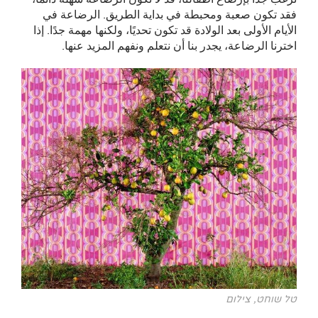
فقد تكون صعبة ومحبطة في بداية الطريق. الرضاعة في
الأيام الأولى بعد الولادة قد تكون تحديًا، ولكنها مهمة جدًا. إذا
اخترنا الرضاعة، يجدر بنا أن نتعلم ونفهم المزيد عنها.
טל שוחט, צילום