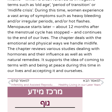
terms such as ‘old age’, ‘period of transition’ or
‘midlife crisis’. During this time, women experience
a vast array of symptoms such as heavy bleeding
and/or irregular periods, and/or hot flashes.
Menopause starts later – about 12 months after
the menstrual cycle has stopped – and continues
to the end of our lives. The chapter deals with the
emotional and physical ways we handle midlife.
The chapter reviews various studies dealing with
hormones and their influence as well as with
natural remedies. It supports the idea of coming to
terms with and being at peace during this time in
our lives and accepting it and ourselves.
למאמר הבא
למאמר קודם
Infertility and Assisted Reproduction
Healthy Living in our Later Years
מרכז מידע
גוף