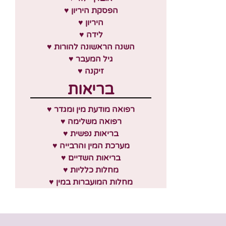
♥ הפסקת היריון
♥ היריון
♥ לידה
♥ השנה הראשונה להורות
♥ גיל המעבר
♥ זיקנה
בריאות
♥ רפואה מודעת מין ומגדר
♥ רפואה משלימה
♥ בריאות נפשית
♥ מערכת המין והרבייה
♥ בריאות השדיים
♥ מחלות כלליות
♥ מחלות המועברות במין