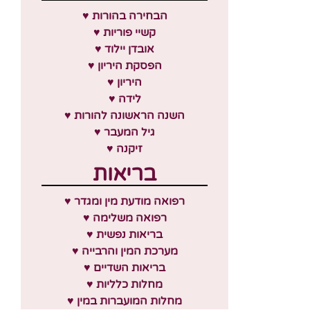
♥ הבחירה בהורות
♥ קשיי פוריות
♥ אובדן יילוד
♥ הפסקת היריון
♥ היריון
♥ לידה
♥ השנה הראשונה להורות
♥ גיל המעבר
♥ זיקנה
בריאות
♥ רפואה מודעת מין ומגדר
♥ רפואה משלימה
♥ בריאות נפשית
♥ מערכת המין והרבייה
♥ בריאות השדיים
♥ מחלות כלליות
♥ מחלות המועברות במין