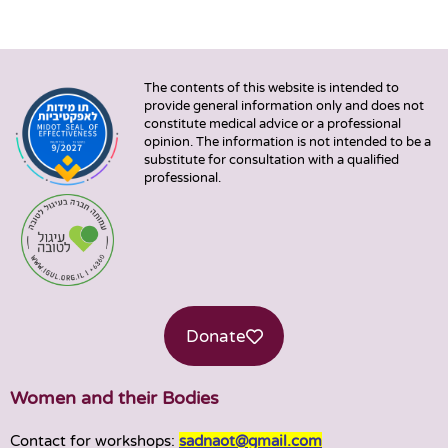
The contents of this website is intended to
provide general information only and does not
constitute medical advice or a professional
opinion. The information is not intended to be a
substitute for consultation with a qualified
professional.
Donate
Women and their Bodies
Contact for workshops:
sadnaot@gmail.com