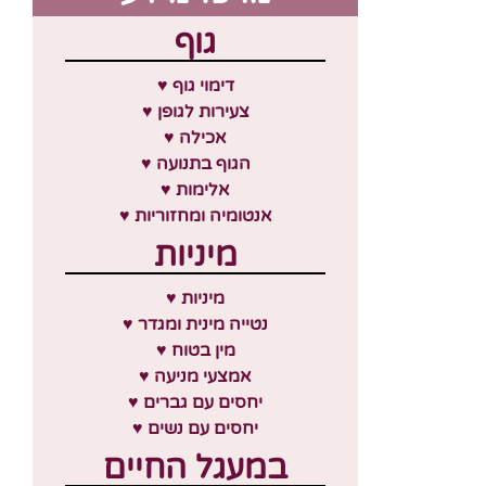
גוף
♥ דימוי גוף
♥ צעירות לגופן
♥ אכילה
♥ הגוף בתנועה
♥ אלימות
♥ אנטומיה ומחזוריות
מיניות
♥ מיניות
♥ נטייה מינית ומגדר
♥ מין בטוח
♥ אמצעי מניעה
♥ יחסים עם גברים
♥ יחסים עם נשים
במעגל החיים