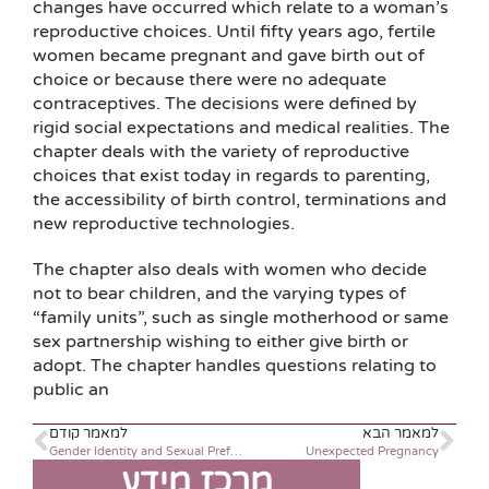
changes have occurred which relate to a woman’s
reproductive choices. Until fifty years ago, fertile
women became pregnant and gave birth out of
choice or because there were no adequate
contraceptives. The decisions were defined by
rigid social expectations and medical realities. The
chapter deals with the variety of reproductive
choices that exist today in regards to parenting,
the accessibility of birth control, terminations and
new reproductive technologies.
The chapter also deals with women who decide
not to bear children, and the varying types of
“family units”, such as single motherhood or same
sex partnership wishing to either give birth or
adopt. The chapter handles questions relating to
public an
למאמר הבא
למאמר קודם
Gender Identity and Sexual Preference
Unexpected Pregnancy
מרכז מידע