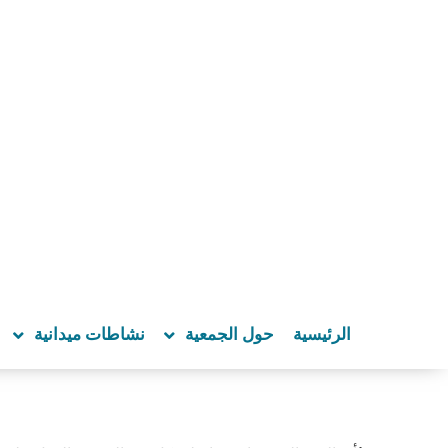
الرئيسية
حول الجمعية
نشاطات ميدانية