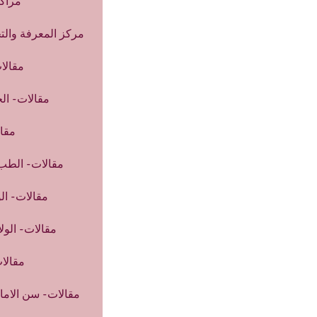
مراكز
مركز المعرفة وا
مقالات
مقالات- ال
مقا
مقالات- الطب 
مقالات- الو
مقالات- الولا
مقالا
مقالات- سن الاما