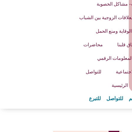
- مشاكل الخصوبة
علاقات الزوجية بين الشباب
لوقاية ومنع الحمل
 قلبنا
محاضرات
لمعلومات الرقمي
جتماعية
للتواصل
الرئيسية
م
للتواصل
للتبرع