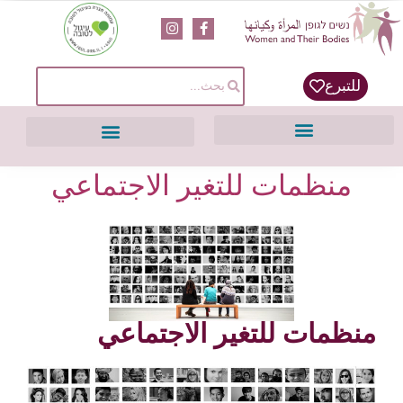
content
للتبرع
منظمات للتغير الاجتماعي
منظمات للتغير الاجتماعي