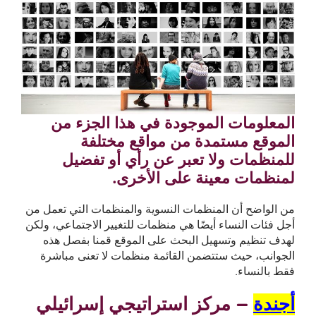
المعلومات الموجودة في هذا الجزء من
الموقع مستمدة من مواقع مختلفة
للمنظمات ولا تعبر عن رأي أو تفضيل
لمنظمات معينة على الأخرى.
من الواضح أن المنظمات النسوية والمنظمات التي تعمل من
أجل فئات النساء أيضًا هي منظمات للتغيير الاجتماعي، ولكن
لهدف تنظيم وتسهيل البحث على الموقع قمنا بفصل هذه
الجوانب، حيث ستتضمن القائمة منظمات لا تعنى مباشرة
فقط بالنساء.
أجندة
– مركز استراتيجي إسرائيلي