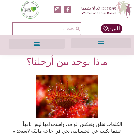
content
للتبرع
ماذا يوجد بين أرجلنا؟
الكلمات تخلق وتعكس الواقع، واستخدامها ليس تافهاً.
عندما نكتب عن الجنسانية، نحن في حاجة ماسّة لاستخدام