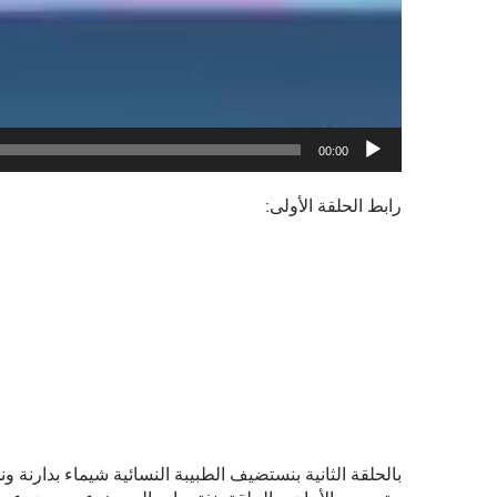
00:00
رابط الحلقة الأولى:
بالحلقة الثانية بنستضيف الطبيبة النسائية شيماء بدارن